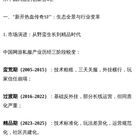
一、"新开热血传奇SF"：生态全景与行业变革
1. 市场演进：从野蛮生长到精品时代
中国网游私服产业历经三阶段蜕变：
蛮荒期（2005–2015）
：技术粗糙，三天关服，外挂横行，玩
家信任崩塌；
过渡期（2016–2022）
：基础反外挂，部分长线运营，但同质
化严重；
精品期（2023–2025）
：技术标准化，玩法差异化，运营规范
化，社区共建化。