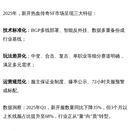
2025年，新开热血传奇SF市场呈现三大特征：
技术标准化
：BGP多线部署、智能反外挂、数据多重备份成
行业基线；
玩法差异化
：中变、合击、复古、单职业等细分赛道明确，
满足多元需求；
运营规范化
：服主保证金制度、爆率公示、72小时关服预警
成标配。
数据洞察：2025年Q1，新开服数量同比下降35%，但3个月以
上长线服占比提升至68%，行业正从"量"向"质"转型。