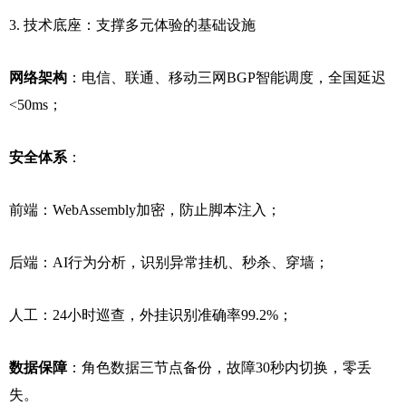
3. 技术底座：支撑多元体验的基础设施
网络架构
：电信、联通、移动三网BGP智能调度，全国延迟
<50ms；
安全体系
：
前端：WebAssembly加密，防止脚本注入；
后端：AI行为分析，识别异常挂机、秒杀、穿墙；
人工：24小时巡查，外挂识别准确率99.2%；
数据保障
：角色数据三节点备份，故障30秒内切换，零丢
失。